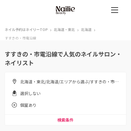
›
›
›
ネイル予約はネイリーTOP
北海道・東北
北海道
すすきの・市電沿線
すすきの・市電沿線で人気のネイルサロン・
ネイリスト
北海道・東北/北海道/エリアから選ぶ/すすきの・市電沿線
選択しない
個室あり
検索条件