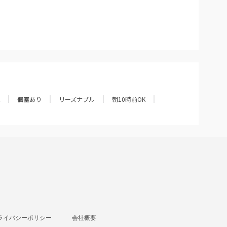
個室あり
リーズナブル
朝10時前OK
ライバシーポリシー
会社概要