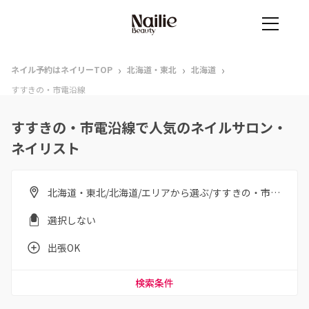
›
›
›
ネイル予約はネイリーTOP
北海道・東北
北海道
すすきの・市電沿線
すすきの・市電沿線で人気のネイルサロン・
ネイリスト
北海道・東北/北海道/エリアから選ぶ/すすきの・市電沿線
選択しない
出張OK
検索条件