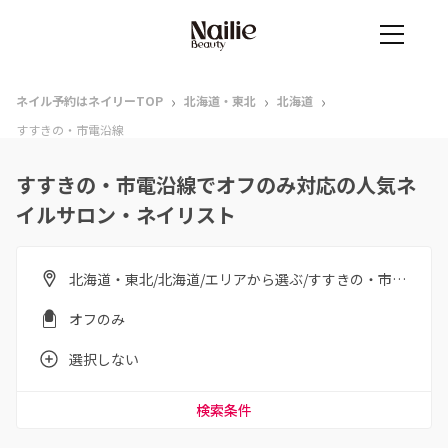
›
›
›
ネイル予約はネイリーTOP
北海道・東北
北海道
すすきの・市電沿線
すすきの・市電沿線でオフのみ対応の人気ネ
イルサロン・ネイリスト
北海道・東北/北海道/エリアから選ぶ/すすきの・市電沿線
オフのみ
選択しない
検索条件