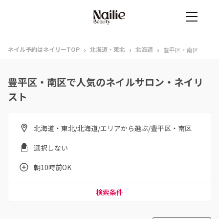
›
›
›
ネイル予約はネイリーTOP
北海道・東北
北海道
豊平区・南区
豊平区・南区で人気のネイルサロン・ネイリ
スト
北海道・東北/北海道/エリアから選ぶ/豊平区・南区
選択しない
朝10時前OK
検索条件