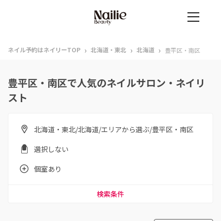
›
›
›
ネイル予約はネイリーTOP
北海道・東北
北海道
豊平区・南区
豊平区・南区で人気のネイルサロン・ネイリ
スト
北海道・東北/北海道/エリアから選ぶ/豊平区・南区
選択しない
個室あり
検索条件