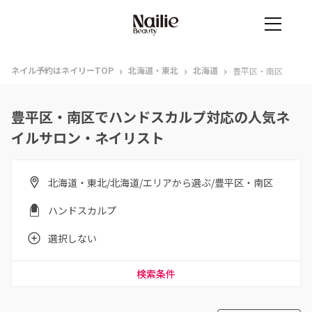
›
›
›
ネイル予約はネイリーTOP
北海道・東北
北海道
豊平区・南区
豊平区・南区でハンドスカルプ対応の人気ネ
イルサロン・ネイリスト
北海道・東北/北海道/エリアから選ぶ/豊平区・南区
ハンドスカルプ
選択しない
検索条件