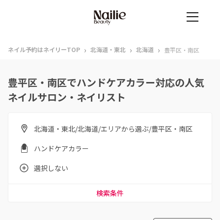
›
›
›
ネイル予約はネイリーTOP
北海道・東北
北海道
豊平区・南区
豊平区・南区でハンドケアカラー対応の人気
ネイルサロン・ネイリスト
北海道・東北/北海道/エリアから選ぶ/豊平区・南区
ハンドケアカラー
選択しない
検索条件