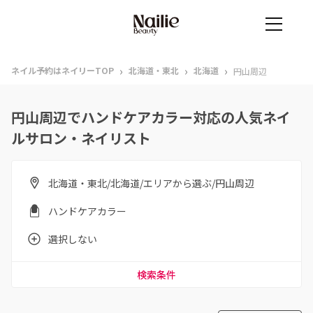
›
›
›
ネイル予約はネイリーTOP
北海道・東北
北海道
円山周辺
円山周辺でハンドケアカラー対応の人気ネイ
ルサロン・ネイリスト
北海道・東北/北海道/エリアから選ぶ/円山周辺
ハンドケアカラー
選択しない
検索条件