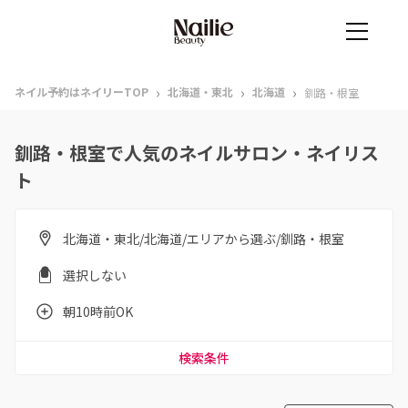
›
›
›
ネイル予約はネイリーTOP
北海道・東北
北海道
釧路・根室
釧路・根室で人気のネイルサロン・ネイリス
ト
北海道・東北/北海道/エリアから選ぶ/釧路・根室
選択しない
朝10時前OK
検索条件