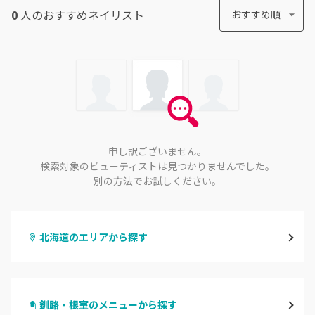
0
人のおすすめ
ネイリスト
おすすめ順
申し訳ございません。
検索対象のビューティストは見つかりませんでした。
別の方法でお試しください。
北海道のエリアから探す
札幌駅周辺
釧路・根室のメニューから探す
北区・東区