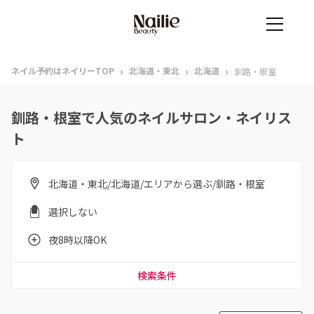
›
›
›
ネイル予約はネイリーTOP
北海道・東北
北海道
釧路・根室
釧路・根室で人気のネイルサロン・ネイリス
ト
北海道・東北/北海道/エリアから選ぶ/釧路・根室
選択しない
夜8時以降OK
検索条件