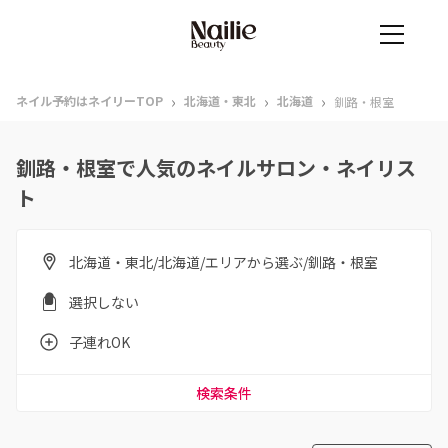
›
›
›
ネイル予約はネイリーTOP
北海道・東北
北海道
釧路・根室
釧路・根室で人気のネイルサロン・ネイリス
ト
北海道・東北/北海道/エリアから選ぶ/釧路・根室
選択しない
子連れOK
検索条件