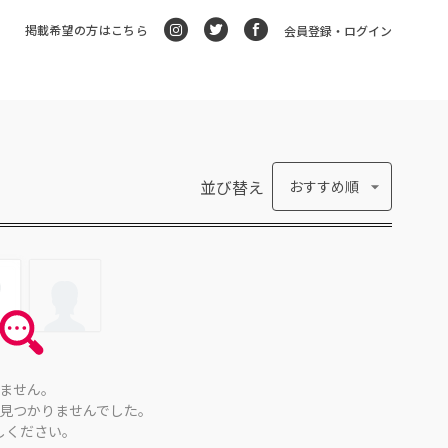
掲載希望の方はこちら
会員登録・ログイン
並び替え
おすすめ順
ません。
見つかりませんでした。
しください。