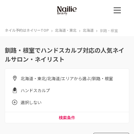
›
›
›
ネイル予約はネイリーTOP
北海道・東北
北海道
釧路・根室
釧路・根室でハンドスカルプ対応の人気ネイ
ルサロン・ネイリスト
北海道・東北/北海道/エリアから選ぶ/釧路・根室
ハンドスカルプ
選択しない
検索条件