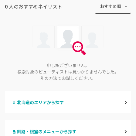
0
人のおすすめ
ネイリスト
おすすめ順
申し訳ございません。
検索対象のビューティストは見つかりませんでした。
別の方法でお試しください。
北海道のエリアから探す
札幌駅周辺
釧路・根室のメニューから探す
北区・東区