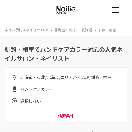
›
›
›
ネイル予約はネイリーTOP
北海道・東北
北海道
釧路・根室
釧路・根室でハンドケアカラー対応の人気ネ
イルサロン・ネイリスト
北海道・東北/北海道/エリアから選ぶ/釧路・根室
ハンドケアカラー
選択しない
検索条件