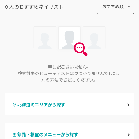
0
人のおすすめ
ネイリスト
おすすめ順
申し訳ございません。
検索対象のビューティストは見つかりませんでした。
別の方法でお試しください。
北海道のエリアから探す
札幌駅周辺
釧路・根室のメニューから探す
北区・東区