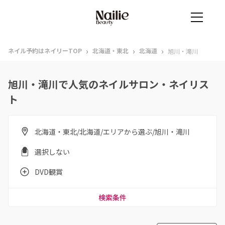
›
›
›
ネイル予約はネイリーTOP
北海道・東北
北海道
旭川・滝川
旭川・滝川で人気のネイルサロン・ネイリス
ト
北海道・東北/北海道/エリアから選ぶ/旭川・滝川
選択しない
DVD観賞
検索条件