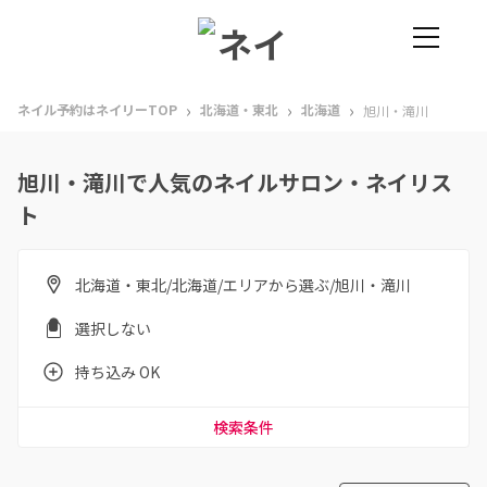
›
›
›
ネイル予約はネイリーTOP
北海道・東北
北海道
旭川・滝川
旭川・滝川で人気のネイルサロン・ネイリス
ト
北海道・東北/北海道/エリアから選ぶ/旭川・滝川
選択しない
持ち込み OK
検索条件