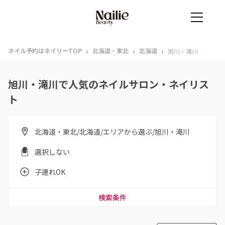
›
›
›
ネイル予約はネイリーTOP
北海道・東北
北海道
旭川・滝川
旭川・滝川で人気のネイルサロン・ネイリス
ト
北海道・東北/北海道/エリアから選ぶ/旭川・滝川
選択しない
子連れOK
検索条件