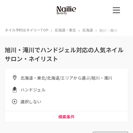
›
›
›
ネイル予約はネイリーTOP
北海道・東北
北海道
旭川・滝川
旭川・滝川でハンドジェル対応の人気ネイル
サロン・ネイリスト
北海道・東北/北海道/エリアから選ぶ/旭川・滝川
ハンドジェル
選択しない
検索条件