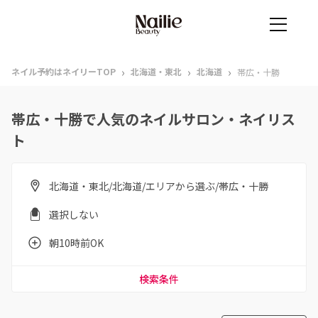
›
›
›
ネイル予約はネイリーTOP
北海道・東北
北海道
帯広・十勝
帯広・十勝で人気のネイルサロン・ネイリス
ト
北海道・東北/北海道/エリアから選ぶ/帯広・十勝
選択しない
朝10時前OK
検索条件