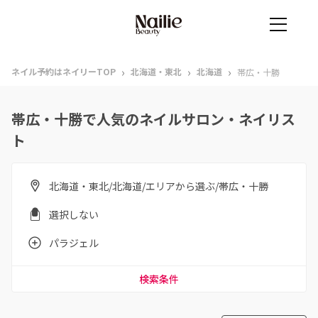
›
›
›
ネイル予約はネイリーTOP
北海道・東北
北海道
帯広・十勝
帯広・十勝で人気のネイルサロン・ネイリス
ト
北海道・東北/北海道/エリアから選ぶ/帯広・十勝
選択しない
パラジェル
検索条件