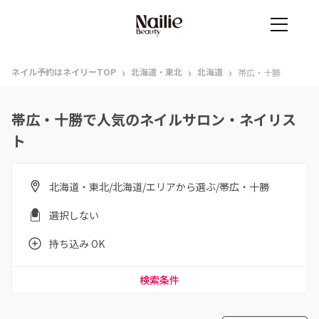
›
›
›
ネイル予約はネイリーTOP
北海道・東北
北海道
帯広・十勝
帯広・十勝で人気のネイルサロン・ネイリス
ト
北海道・東北/北海道/エリアから選ぶ/帯広・十勝
選択しない
持ち込み OK
検索条件