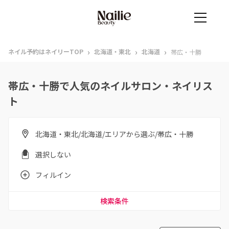
›
›
›
ネイル予約はネイリーTOP
北海道・東北
北海道
帯広・十勝
帯広・十勝で人気のネイルサロン・ネイリス
ト
北海道・東北/北海道/エリアから選ぶ/帯広・十勝
選択しない
フィルイン
検索条件