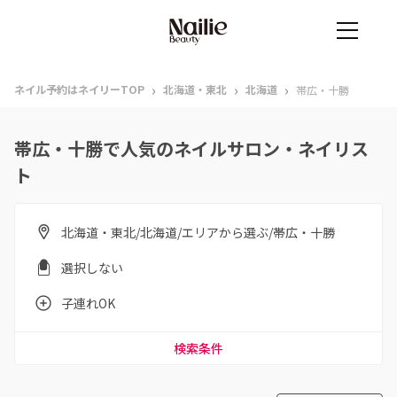
›
›
›
ネイル予約はネイリーTOP
北海道・東北
北海道
帯広・十勝
帯広・十勝で人気のネイルサロン・ネイリス
ト
北海道・東北/北海道/エリアから選ぶ/帯広・十勝
選択しない
子連れOK
検索条件