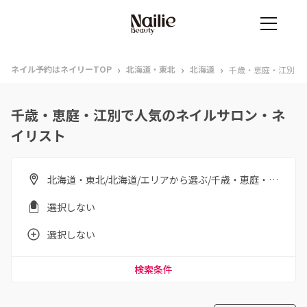
›
›
›
ネイル予約はネイリーTOP
北海道・東北
北海道
千歳・恵庭・江別
千歳・恵庭・江別で人気のネイルサロン・ネ
イリスト
北海道・東北/北海道/エリアから選ぶ/千歳・恵庭・江別
選択しない
選択しない
検索条件