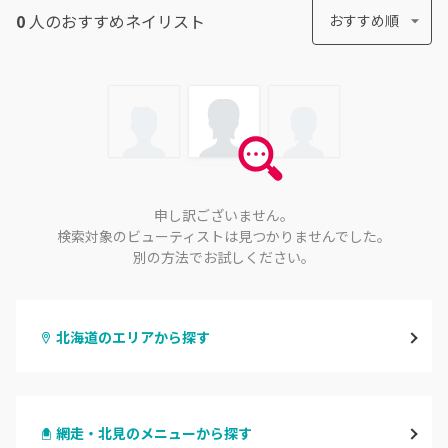
0
人のおすすめ
ネイリスト
おすすめ順
申し訳ございません。
検索対象のビューティストは見つかりませんでした。
別の方法でお試しください。
北海道のエリアから探す
札幌駅周辺
網走・北見のメニューから探す
北区・東区