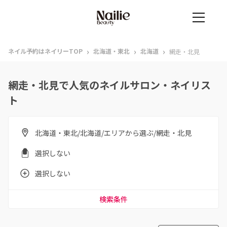
›
›
›
ネイル予約はネイリーTOP
北海道・東北
北海道
網走・北見
網走・北見で人気のネイルサロン・ネイリス
ト
北海道・東北/北海道/エリアから選ぶ/網走・北見
選択しない
選択しない
検索条件