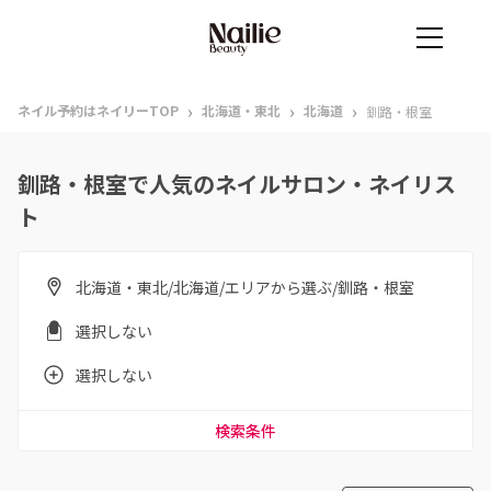
›
›
›
ネイル予約はネイリーTOP
北海道・東北
北海道
釧路・根室
釧路・根室で人気のネイルサロン・ネイリス
ト
北海道・東北/北海道/エリアから選ぶ/釧路・根室
選択しない
選択しない
検索条件