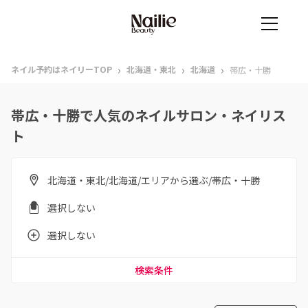
›
›
›
ネイル予約はネイリーTOP
北海道・東北
北海道
帯広・十勝
帯広・十勝で人気のネイルサロン・ネイリス
ト
北海道・東北/北海道/エリアから選ぶ/帯広・十勝
選択しない
選択しない
検索条件