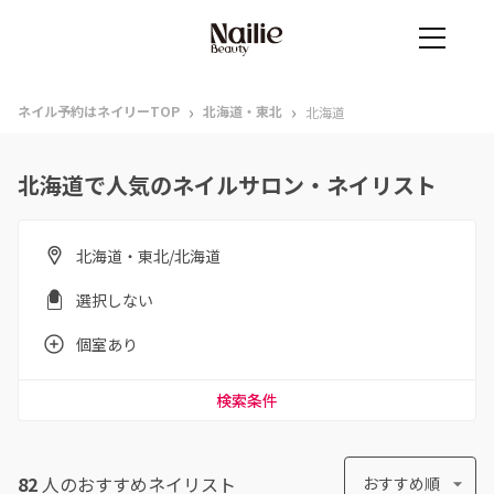
›
›
ネイル予約はネイリーTOP
北海道・東北
北海道
北海道で人気のネイルサロン・ネイリスト
北海道・東北/北海道
選択しない
個室あり
検索条件
82
人のおすすめ
ネイリスト
おすすめ順