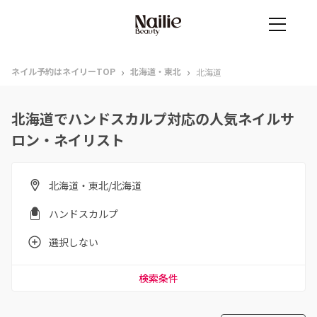
›
›
ネイル予約はネイリーTOP
北海道・東北
北海道
北海道でハンドスカルプ対応の人気ネイルサ
ロン・ネイリスト
北海道・東北/北海道
ハンドスカルプ
選択しない
検索条件