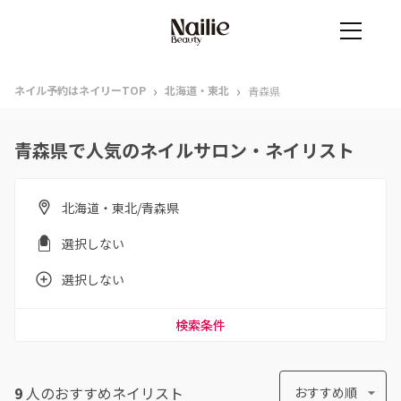
›
›
ネイル予約はネイリーTOP
北海道・東北
青森県
青森県で人気のネイルサロン・ネイリスト
北海道・東北/青森県
選択しない
選択しない
検索条件
9
人のおすすめ
ネイリスト
おすすめ順