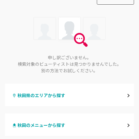
申し訳ございません。
検索対象のビューティストは見つかりませんでした。
別の方法でお試しください。
秋田県のエリアから探す
秋田
秋田のメニューから探す
大館・鹿角
ハンドジェル