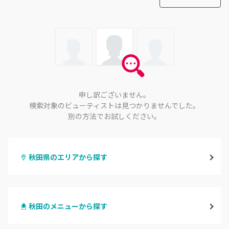
申し訳ございません。
検索対象のビューティストは見つかりませんでした。
別の方法でお試しください。
秋田県のエリアから探す
秋田
秋田のメニューから探す
大館・鹿角
ハンドジェル