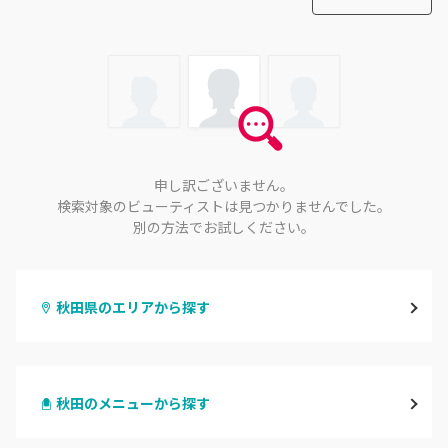
申し訳ございません。
検索対象のビューティストは見つかりませんでした。
別の方法でお試しください。
秋田県のエリアから探す
秋田
秋田のメニューから探す
大館・鹿角
ハンドジェル