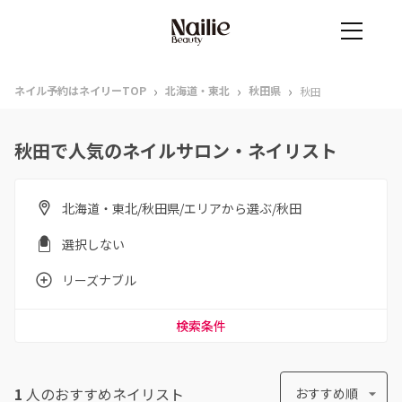
›
›
›
ネイル予約はネイリーTOP
北海道・東北
秋田県
秋田
秋田で人気のネイルサロン・ネイリスト
北海道・東北/秋田県/エリアから選ぶ/秋田
選択しない
リーズナブル
検索条件
1
人のおすすめ
ネイリスト
おすすめ順