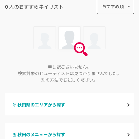
0
人のおすすめ
ネイリスト
おすすめ順
申し訳ございません。
検索対象のビューティストは見つかりませんでした。
別の方法でお試しください。
秋田県のエリアから探す
秋田
秋田のメニューから探す
大館・鹿角