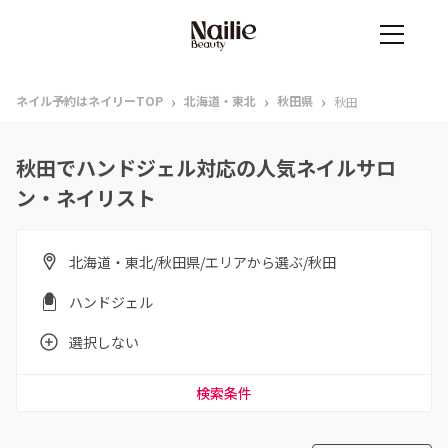
›
›
›
ネイル予約はネイリーTOP
北海道・東北
秋田県
秋田
秋田でハンドジェル対応の人気ネイルサロ
ン・ネイリスト
北海道・東北/秋田県/エリアから選ぶ/秋田
ハンドジェル
選択しない
検索条件