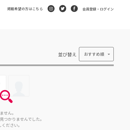
掲載希望の方はこちら
会員登録・ログイン
並び替え
おすすめ順
ません。
見つかりませんでした。
しください。