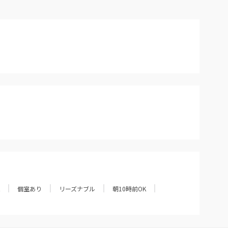
個室あり
リーズナブル
朝10時前OK