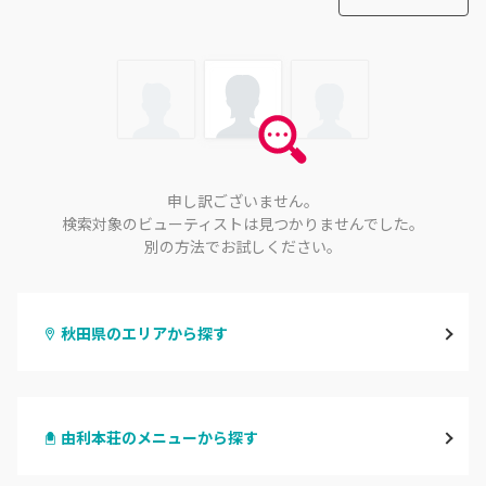
申し訳ございません。
検索対象のビューティストは見つかりませんでした。
別の方法でお試しください。
秋田県のエリアから探す
秋田
由利本荘のメニューから探す
大館・鹿角
ハンドジェル