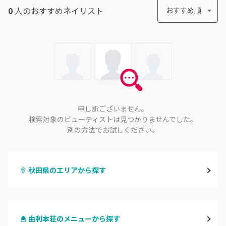
0
人のおすすめ
ネイリスト
おすすめ順
申し訳ございません。
検索対象のビューティストは見つかりませんでした。
別の方法でお試しください。
秋田県のエリアから探す
秋田
由利本荘のメニューから探す
大館・鹿角