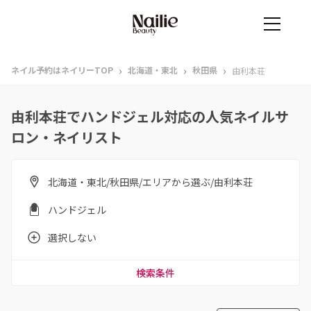
›
›
›
ネイル予約はネイリーTOP
北海道・東北
秋田県
由利本荘
由利本荘でハンドジェル対応の人気ネイルサ
ロン・ネイリスト
北海道・東北/秋田県/エリアから選ぶ/由利本荘
ハンドジェル
選択しない
検索条件