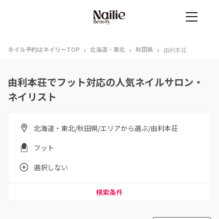
›
›
›
ネイル予約はネイリーTOP
北海道・東北
秋田県
由利本荘
由利本荘でフット対応の人気ネイルサロン・
ネイリスト
北海道・東北/秋田県/エリアから選ぶ/由利本荘
フット
選択しない
検索条件