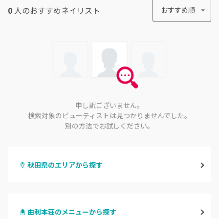
0
人のおすすめ
ネイリスト
おすすめ順
申し訳ございません。
検索対象のビューティストは見つかりませんでした。
別の方法でお試しください。
秋田県のエリアから探す
秋田
由利本荘のメニューから探す
大館・鹿角