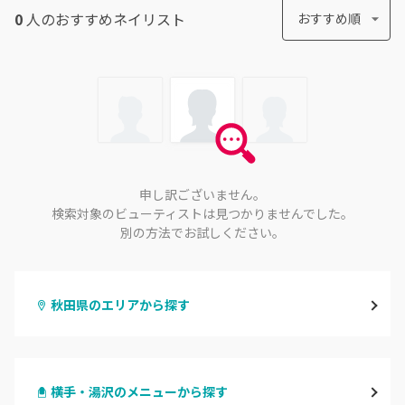
0
人のおすすめ
ネイリスト
おすすめ順
申し訳ございません。
検索対象のビューティストは見つかりませんでした。
別の方法でお試しください。
秋田県のエリアから探す
秋田
横手・湯沢のメニューから探す
大館・鹿角