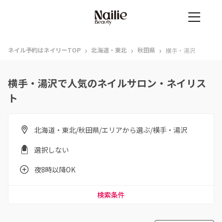
›
›
›
ネイル予約はネイリーTOP
北海道・東北
秋田県
横手・湯沢
横手・湯沢で人気のネイルサロン・ネイリス
ト
北海道・東北/秋田県/エリアから選ぶ/横手・湯沢
選択しない
夜8時以降OK
検索条件