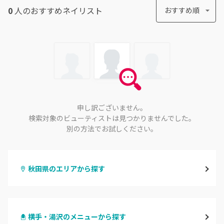
0
人のおすすめ
ネイリスト
おすすめ順
申し訳ございません。
検索対象のビューティストは見つかりませんでした。
別の方法でお試しください。
秋田県のエリアから探す
秋田
横手・湯沢のメニューから探す
大館・鹿角