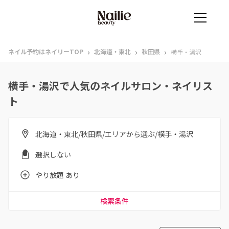
›
›
›
ネイル予約はネイリーTOP
北海道・東北
秋田県
横手・湯沢
横手・湯沢で人気のネイルサロン・ネイリス
ト
北海道・東北/秋田県/エリアから選ぶ/横手・湯沢
選択しない
やり放題 あり
検索条件