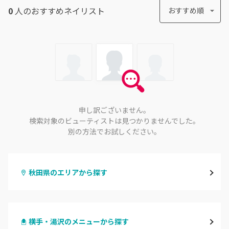
0
人のおすすめ
ネイリスト
おすすめ順
申し訳ございません。
検索対象のビューティストは見つかりませんでした。
別の方法でお試しください。
秋田県のエリアから探す
秋田
横手・湯沢のメニューから探す
大館・鹿角