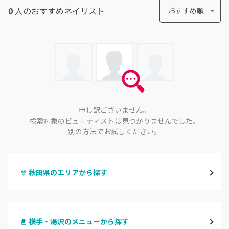
0
人のおすすめ
ネイリスト
おすすめ順
申し訳ございません。
検索対象のビューティストは見つかりませんでした。
別の方法でお試しください。
秋田県のエリアから探す
秋田
横手・湯沢のメニューから探す
大館・鹿角