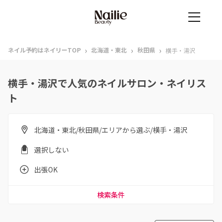
›
›
›
ネイル予約はネイリーTOP
北海道・東北
秋田県
横手・湯沢
横手・湯沢で人気のネイルサロン・ネイリス
ト
北海道・東北/秋田県/エリアから選ぶ/横手・湯沢
選択しない
出張OK
検索条件