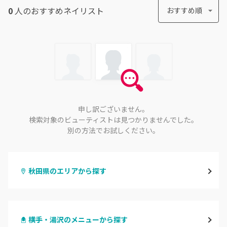
0
人のおすすめ
ネイリスト
おすすめ順
申し訳ございません。
検索対象のビューティストは見つかりませんでした。
別の方法でお試しください。
秋田県のエリアから探す
秋田
横手・湯沢のメニューから探す
大館・鹿角