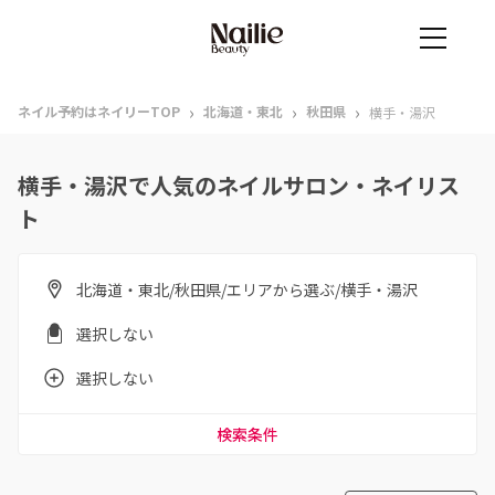
›
›
›
ネイル予約はネイリーTOP
北海道・東北
秋田県
横手・湯沢
横手・湯沢で人気のネイルサロン・ネイリス
ト
北海道・東北/秋田県/エリアから選ぶ/横手・湯沢
選択しない
選択しない
検索条件