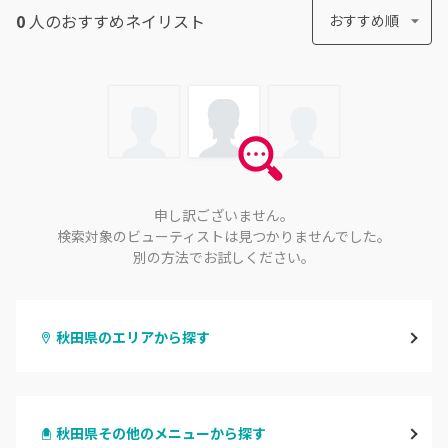
0
人のおすすめ
ネイリスト
おすすめ順
申し訳ございません。
検索対象のビューティストは見つかりませんでした。
別の方法でお試しください。
秋田県のエリアから探す
秋田
秋田県その他のメニューから探す
大館・鹿角