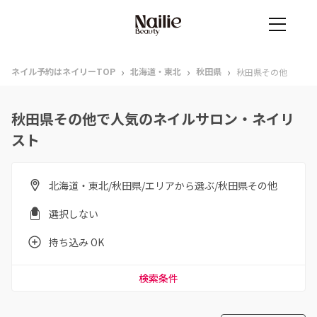
›
›
›
ネイル予約はネイリーTOP
北海道・東北
秋田県
秋田県その他
秋田県その他で人気のネイルサロン・ネイリ
スト
北海道・東北/秋田県/エリアから選ぶ/秋田県その他
選択しない
持ち込み OK
検索条件