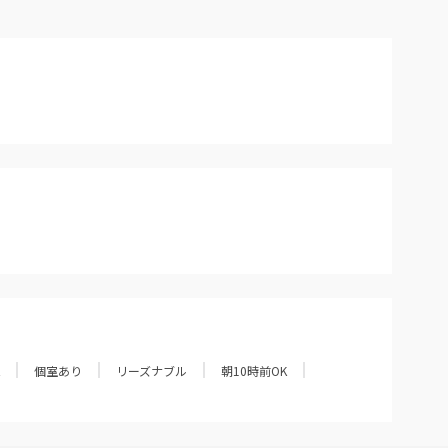
個室あり
リーズナブル
朝10時前OK