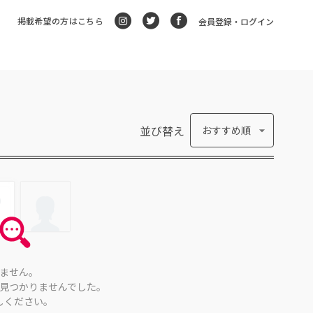
掲載希望の方はこちら
会員登録・ログイン
並び替え
おすすめ順
ません。
見つかりませんでした。
しください。