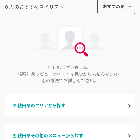
0
人のおすすめ
ネイリスト
おすすめ順
申し訳ございません。
検索対象のビューティストは見つかりませんでした。
別の方法でお試しください。
秋田県のエリアから探す
秋田
秋田県その他のメニューから探す
大館・鹿角