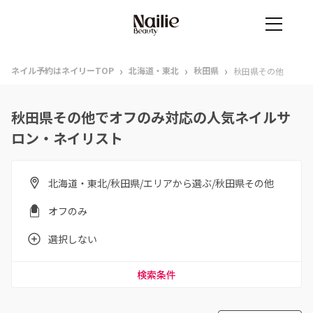
›
›
›
ネイル予約はネイリーTOP
北海道・東北
秋田県
秋田県その他
秋田県その他でオフのみ対応の人気ネイルサ
ロン・ネイリスト
北海道・東北/秋田県/エリアから選ぶ/秋田県その他
オフのみ
選択しない
検索条件