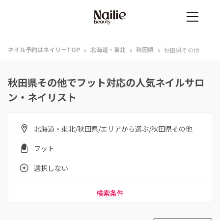
›
›
›
ネイル予約はネイリーTOP
北海道・東北
秋田県
秋田県その他
秋田県その他でフット対応の人気ネイルサロ
ン・ネイリスト
北海道・東北/秋田県/エリアから選ぶ/秋田県その他
フット
選択しない
検索条件