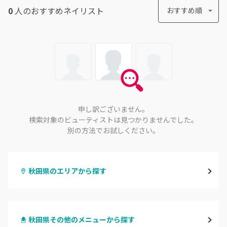
0
人のおすすめ
ネイリスト
おすすめ順
申し訳ございません。
検索対象のビューティストは見つかりませんでした。
別の方法でお試しください。
秋田県のエリアから探す
秋田
秋田県その他のメニューから探す
大館・鹿角