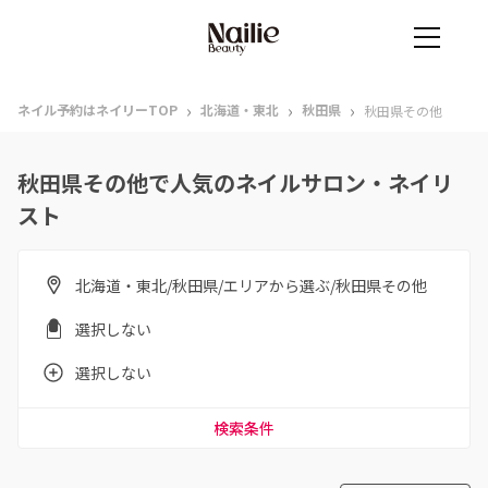
›
›
›
ネイル予約はネイリーTOP
北海道・東北
秋田県
秋田県その他
秋田県その他で人気のネイルサロン・ネイリ
スト
北海道・東北/秋田県/エリアから選ぶ/秋田県その他
選択しない
選択しない
検索条件