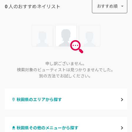
0
人のおすすめ
ネイリスト
おすすめ順
申し訳ございません。
検索対象のビューティストは見つかりませんでした。
別の方法でお試しください。
秋田県のエリアから探す
秋田
秋田県その他のメニューから探す
大館・鹿角